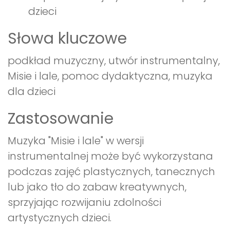
dzieci
Słowa kluczowe
podkład muzyczny, utwór instrumentalny,
Misie i lale, pomoc dydaktyczna, muzyka
dla dzieci
Zastosowanie
Muzyka "Misie i lale" w wersji
instrumentalnej może być wykorzystana
podczas zajęć plastycznych, tanecznych
lub jako tło do zabaw kreatywnych,
sprzyjając rozwijaniu zdolności
artystycznych dzieci.