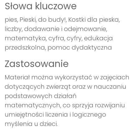
Słowa kluczowe
pies, Pieski, do budy!, Kostki dla pieska,
liczby, dodawanie i odejmowanie,
matematyka, cyfra, cyfry, edukacja
przedszkolna, pomoc dydaktyczna
Zastosowanie
Materiał można wykorzystać w zajęciach
dotyczących zwierząt oraz w nauczaniu
podstawowych działań
matematycznych, co sprzyja rozwijaniu
umiejętności liczenia i logicznego
myślenia u dzieci.