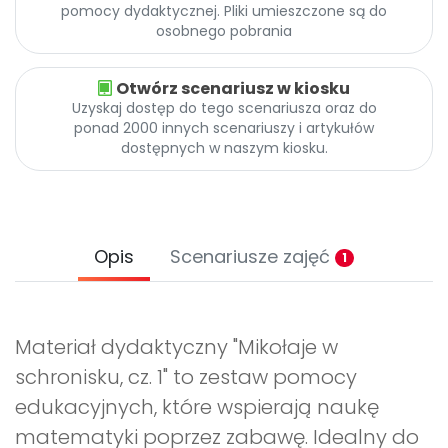
pomocy dydaktycznej. Pliki umieszczone są do
osobnego pobrania
Otwórz scenariusz w kiosku
Uzyskaj dostęp do tego scenariusza oraz do
ponad 2000 innych scenariuszy i artykułów
dostępnych w naszym kiosku.
Opis
Scenariusze zajęć
1
Materiał dydaktyczny "Mikołaje w
schronisku, cz. 1" to zestaw pomocy
edukacyjnych, które wspierają naukę
matematyki poprzez zabawę. Idealny do