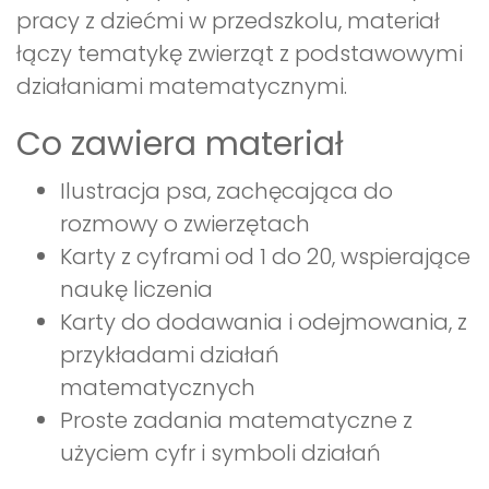
pracy z dziećmi w przedszkolu, materiał
łączy tematykę zwierząt z podstawowymi
działaniami matematycznymi.
Co zawiera materiał
Ilustracja psa, zachęcająca do
rozmowy o zwierzętach
Karty z cyframi od 1 do 20, wspierające
naukę liczenia
Karty do dodawania i odejmowania, z
przykładami działań
matematycznych
Proste zadania matematyczne z
użyciem cyfr i symboli działań