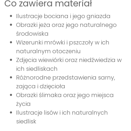
Co zawiera materiał
Ilustracje bociana i jego gniazda
Obrazki jeża oraz jego naturalnego
środowiska
Wizerunki mrówki i pszczoły w ich
naturalnym otoczeniu
Zdjęcia wiewiórki oraz niedźwiedzia w
ich siedliskach
Różnorodne przedstawienia sarny,
zająca i dzięcioła
Obrazki ślimaka oraz jego miejsca
życia
Ilustracje lisów i ich naturalnych
siedlisk