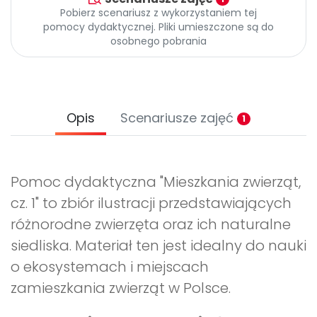
Pobierz scenariusz z wykorzystaniem tej
pomocy dydaktycznej. Pliki umieszczone są do
osobnego pobrania
Opis
Scenariusze zajęć
1
Pomoc dydaktyczna "Mieszkania zwierząt,
cz. 1" to zbiór ilustracji przedstawiających
różnorodne zwierzęta oraz ich naturalne
siedliska. Materiał ten jest idealny do nauki
o ekosystemach i miejscach
zamieszkania zwierząt w Polsce.