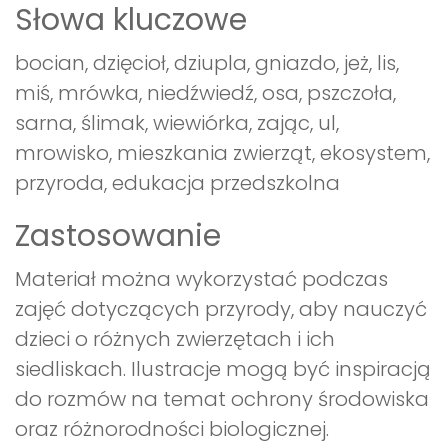
Słowa kluczowe
bocian, dzięcioł, dziupla, gniazdo, jeż, lis,
miś, mrówka, niedźwiedź, osa, pszczoła,
sarna, ślimak, wiewiórka, zając, ul,
mrowisko, mieszkania zwierząt, ekosystem,
przyroda, edukacja przedszkolna
Zastosowanie
Materiał można wykorzystać podczas
zajęć dotyczących przyrody, aby nauczyć
dzieci o różnych zwierzętach i ich
siedliskach. Ilustracje mogą być inspiracją
do rozmów na temat ochrony środowiska
oraz różnorodności biologicznej.