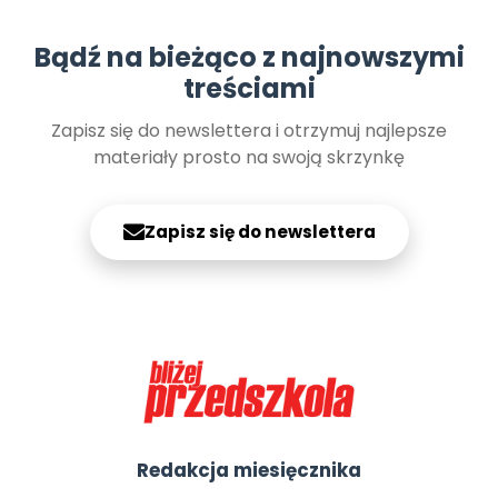
Bądź na bieżąco z najnowszymi
treściami
Zapisz się do newslettera i otrzymuj najlepsze
materiały prosto na swoją skrzynkę
Zapisz się do newslettera
Redakcja miesięcznika