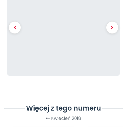
Więcej z tego numeru
Kwiecień 2018