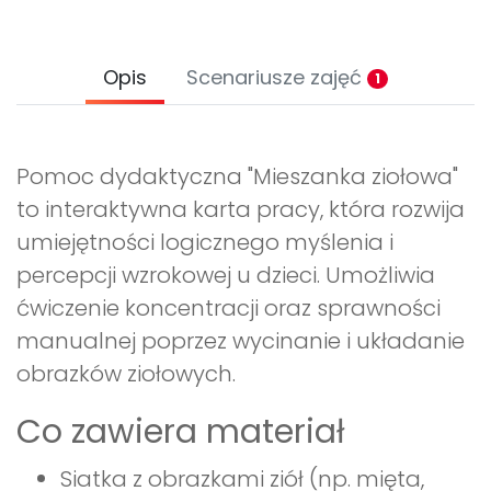
Opis
Scenariusze zajęć
1
Pomoc dydaktyczna "Mieszanka ziołowa"
to interaktywna karta pracy, która rozwija
umiejętności logicznego myślenia i
percepcji wzrokowej u dzieci. Umożliwia
ćwiczenie koncentracji oraz sprawności
manualnej poprzez wycinanie i układanie
obrazków ziołowych.
Co zawiera materiał
Siatka z obrazkami ziół (np. mięta,