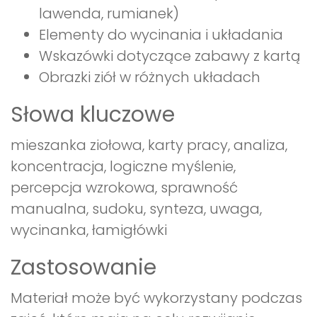
lawenda, rumianek)
Elementy do wycinania i układania
Wskazówki dotyczące zabawy z kartą
Obrazki ziół w różnych układach
Słowa kluczowe
mieszanka ziołowa, karty pracy, analiza,
koncentracja, logiczne myślenie,
percepcja wzrokowa, sprawność
manualna, sudoku, synteza, uwaga,
wycinanka, łamigłówki
Zastosowanie
Materiał może być wykorzystany podczas