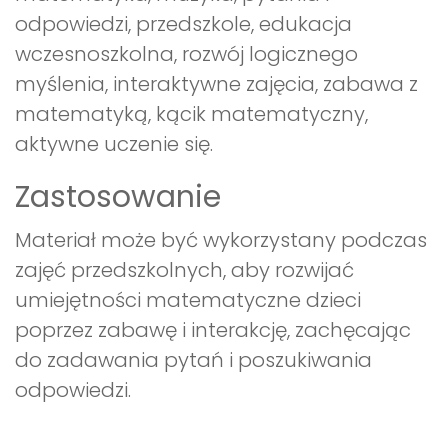
odpowiedzi, przedszkole, edukacja
wczesnoszkolna, rozwój logicznego
myślenia, interaktywne zajęcia, zabawa z
matematyką, kącik matematyczny,
aktywne uczenie się.
Zastosowanie
Materiał może być wykorzystany podczas
zajęć przedszkolnych, aby rozwijać
umiejętności matematyczne dzieci
poprzez zabawę i interakcję, zachęcając
do zadawania pytań i poszukiwania
odpowiedzi.