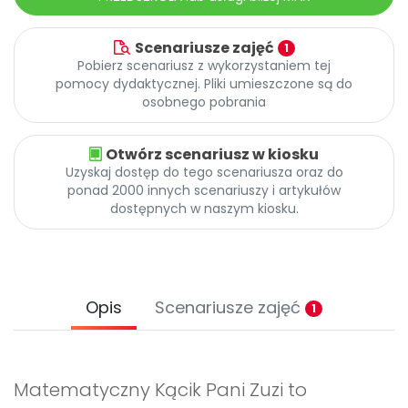
Scenariusze zajęć
1
Pobierz scenariusz z wykorzystaniem tej
pomocy dydaktycznej. Pliki umieszczone są do
osobnego pobrania
Otwórz scenariusz w kiosku
Uzyskaj dostęp do tego scenariusza oraz do
ponad 2000 innych scenariuszy i artykułów
dostępnych w naszym kiosku.
Opis
Scenariusze zajęć
1
Matematyczny Kącik Pani Zuzi to