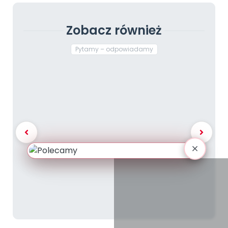
Zobacz również
Pytamy – odpowiadamy