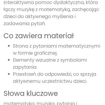
interaktywna pomoc dydaktyczna, która
łączy muzykę z matematyką, zachęcając
dzieci do aktywnego myślenia i
zadawania pytań.
Co zawiera materiał
Strona z pytaniami matematycznymi
w formie graficznej.
Elementy wizualne z symbolami
zapytania.
Przestrzeń do odpowiedzi, co sprzyja
aktywnemu uczestnictwu dzieci.
Słowa kluczowe
matematyka, muzyka, pytania i