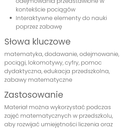
odejmowania przedstawione w
kontekście pociągów
Interaktywne elementy do nauki
poprzez zabawę
Słowa kluczowe
matematyka, dodawanie, odejmowanie,
pociągi, lokomotywy, cyfry, pomoc
dydaktyczna, edukacja przedszkolna,
zabawy matematyczne
Zastosowanie
Materiał można wykorzystać podczas
zajęć matematycznych w przedszkolu,
aby rozwijać umiejętności liczenia oraz