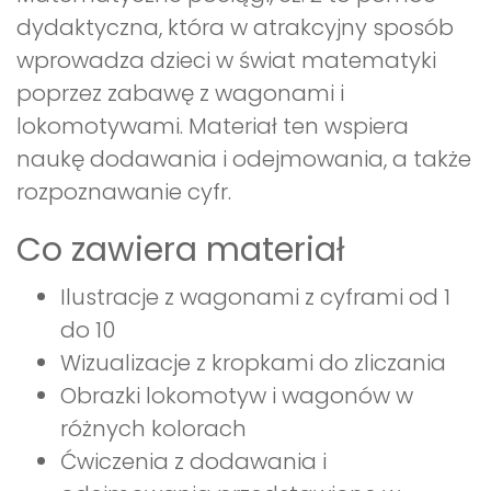
dydaktyczna, która w atrakcyjny sposób
wprowadza dzieci w świat matematyki
poprzez zabawę z wagonami i
lokomotywami. Materiał ten wspiera
naukę dodawania i odejmowania, a także
rozpoznawanie cyfr.
Co zawiera materiał
Ilustracje z wagonami z cyframi od 1
do 10
Wizualizacje z kropkami do zliczania
Obrazki lokomotyw i wagonów w
różnych kolorach
Ćwiczenia z dodawania i