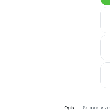
Opis
Scenariusze