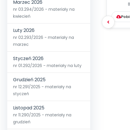
Marzec 2026
WYC
nr 03.294/2026 - materiały na
D
kwiecień
Pobi
Luty 2026
nr 02.293/2026 - materiały na
marzec
Styczeń 2026
nr 01.292/2026 - materiały na luty
Grudzień 2025
nr 12.291/2025 - materiały na
styczeń
Listopad 2025
nr 11.290/2025 - materiały na
grudzień