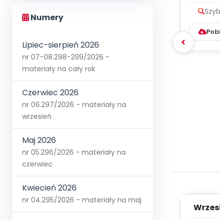
Szyb
Numery
Pob
Lipiec-sierpień 2026
nr 07-08.298-299/2026 -
materiały na cały rok
Czerwiec 2026
nr 06.297/2026 - materiały na
wrzesień
Maj 2026
nr 05.296/2026 - materiały na
czerwiec
Kwiecień 2026
nr 04.295/2026 - materiały na maj
Wrzes