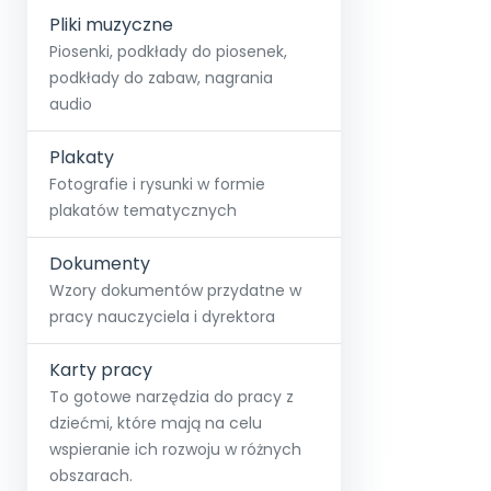
Pliki muzyczne
Piosenki, podkłady do piosenek,
podkłady do zabaw, nagrania
audio
Plakaty
Fotografie i rysunki w formie
plakatów tematycznych
Dokumenty
Wzory dokumentów przydatne w
pracy nauczyciela i dyrektora
Karty pracy
To gotowe narzędzia do pracy z
dziećmi, które mają na celu
wspieranie ich rozwoju w różnych
obszarach.