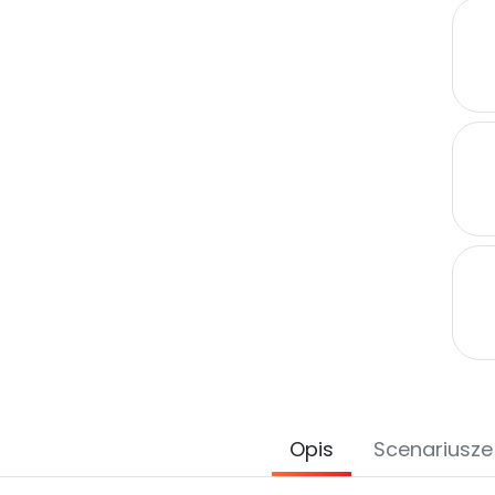
Opis
Scenariusze