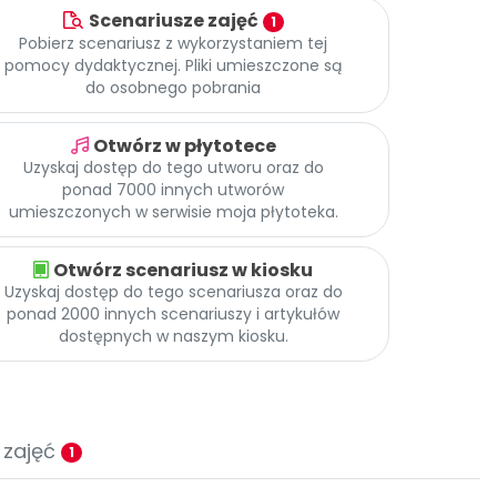
Scenariusze zajęć
1
Pobierz scenariusz z wykorzystaniem tej
pomocy dydaktycznej. Pliki umieszczone są
do osobnego pobrania
Otwórz w płytotece
Uzyskaj dostęp do tego utworu oraz do
ponad 7000 innych utworów
umieszczonych w serwisie moja płytoteka.
Otwórz scenariusz w kiosku
Uzyskaj dostęp do tego scenariusza oraz do
ponad 2000 innych scenariuszy i artykułów
dostępnych w naszym kiosku.
 zajęć
1