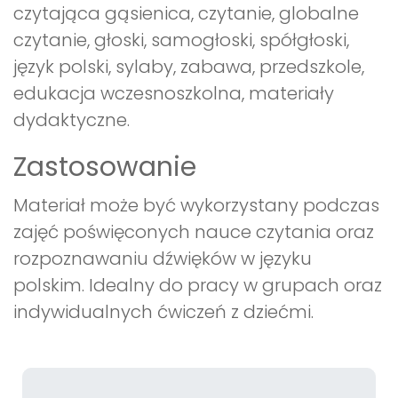
czytająca gąsienica, czytanie, globalne
czytanie, głoski, samogłoski, spółgłoski,
język polski, sylaby, zabawa, przedszkole,
edukacja wczesnoszkolna, materiały
dydaktyczne.
Zastosowanie
Materiał może być wykorzystany podczas
zajęć poświęconych nauce czytania oraz
rozpoznawaniu dźwięków w języku
polskim. Idealny do pracy w grupach oraz
indywidualnych ćwiczeń z dziećmi.