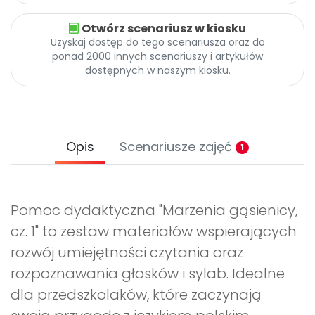
Otwórz scenariusz w kiosku
Uzyskaj dostęp do tego scenariusza oraz do
ponad 2000 innych scenariuszy i artykułów
dostępnych w naszym kiosku.
Opis
Scenariusze zajęć
1
Pomoc dydaktyczna "Marzenia gąsienicy,
cz. 1" to zestaw materiałów wspierających
rozwój umiejętności czytania oraz
rozpoznawania głosków i sylab. Idealne
dla przedszkolaków, które zaczynają