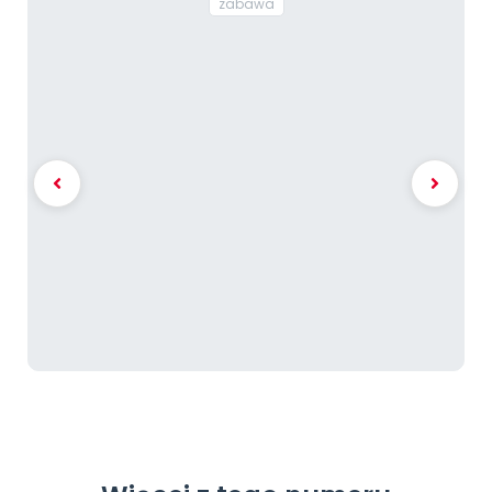
zabawa