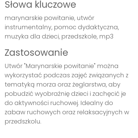
Słowa kluczowe
marynarskie powitanie, utwór
instrumentalny, pomoc dydaktyczna,
muzyka dla dzieci, przedszkole, mp3
Zastosowanie
Utwór "Marynarskie powitanie" można
wykorzystać podczas zajęć związanych z
tematyką morza oraz żeglarstwa, aby
pobudzić wyobraźnię dzieci i zachęcić je
do aktywności ruchowej. Idealny do
zabaw ruchowych oraz relaksacyjnych w
przedszkolu.