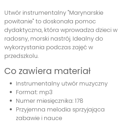
Utwór instrumentalny "Marynarskie
powitanie" to doskonała pomoc
dydaktyczna, która wprowadza dzieci w
radosny, morski nastrój. Idealny do
wykorzystania podczas zajęć w
przedszkolu.
Co zawiera materiał
Instrumentalny utwór muzyczny
Format: mp3
Numer miesięcznika: 178
Przyjemna melodia sprzyjająca
zabawie i nauce