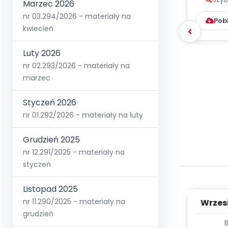
Marzec 2026
nr 03.294/2026 - materiały na
Pob
kwiecień
Luty 2026
nr 02.293/2026 - materiały na
marzec
Styczeń 2026
nr 01.292/2026 - materiały na luty
Grudzień 2025
nr 12.291/2025 - materiały na
styczeń
Listopad 2025
nr 11.290/2025 - materiały na
Wrzes
grudzień
WYC