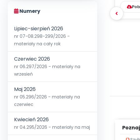
Pob
Numery
Lipiec-sierpień 2026
nr 07-08.298-299/2026 -
materiały na cały rok
Czerwiec 2026
nr 06.297/2026 - materiały na
wrzesień
Maj 2026
nr 05.296/2026 - materiały na
czerwiec
Kwiecień 2026
Poznaje
nr 04.295/2026 - materiały na maj
Szyb