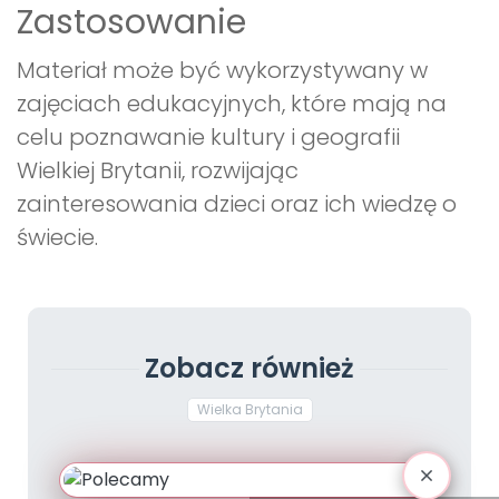
Zastosowanie
Materiał może być wykorzystywany w
zajęciach edukacyjnych, które mają na
celu poznawanie kultury i geografii
Wielkiej Brytanii, rozwijając
zainteresowania dzieci oraz ich wiedzę o
świecie.
Zobacz również
Wielka Brytania