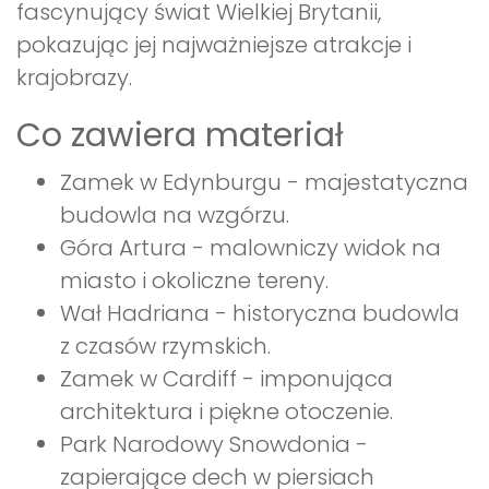
fascynujący świat Wielkiej Brytanii,
pokazując jej najważniejsze atrakcje i
krajobrazy.
Co zawiera materiał
Zamek w Edynburgu - majestatyczna
budowla na wzgórzu.
Góra Artura - malowniczy widok na
miasto i okoliczne tereny.
Wał Hadriana - historyczna budowla
z czasów rzymskich.
Zamek w Cardiff - imponująca
architektura i piękne otoczenie.
Park Narodowy Snowdonia -
zapierające dech w piersiach