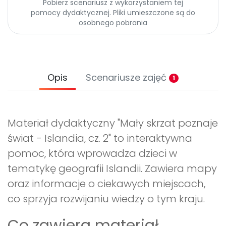
Pobierz scenariusz z wykorzystaniem tej
pomocy dydaktycznej. Pliki umieszczone są do
osobnego pobrania
Opis
Scenariusze zajęć
1
Materiał dydaktyczny "Mały skrzat poznaje
świat - Islandia, cz. 2" to interaktywna
pomoc, która wprowadza dzieci w
tematykę geografii Islandii. Zawiera mapy
oraz informacje o ciekawych miejscach,
co sprzyja rozwijaniu wiedzy o tym kraju.
Co zawiera materiał