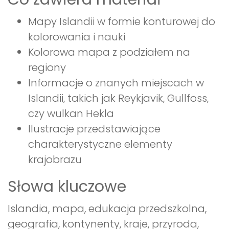
Mapy Islandii w formie konturowej do
kolorowania i nauki
Kolorowa mapa z podziałem na
regiony
Informacje o znanych miejscach w
Islandii, takich jak Reykjavik, Gullfoss,
czy wulkan Hekla
Ilustracje przedstawiające
charakterystyczne elementy
krajobrazu
Słowa kluczowe
Islandia, mapa, edukacja przedszkolna,
geografia, kontynenty, kraje, przyroda,