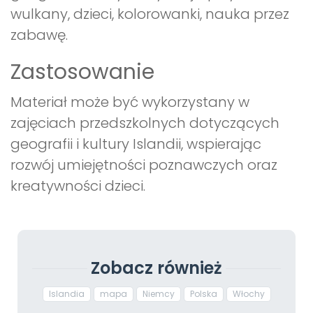
wulkany, dzieci, kolorowanki, nauka przez
zabawę.
Zastosowanie
Materiał może być wykorzystany w
zajęciach przedszkolnych dotyczących
geografii i kultury Islandii, wspierając
rozwój umiejętności poznawczych oraz
kreatywności dzieci.
Zobacz również
Islandia
mapa
Niemcy
Polska
Włochy