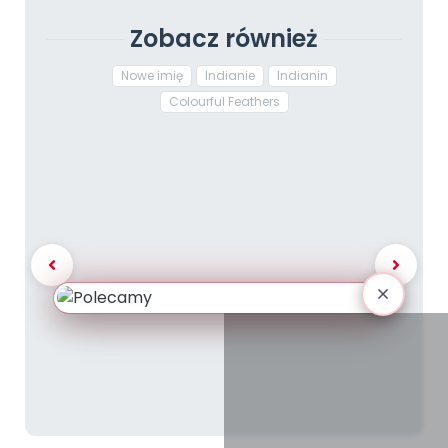
Zobacz również
Nowe imię
Indianie
Indianin
Colourful Feathers