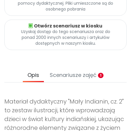
pomocy dydaktycznej. Pliki umieszczone są do
osobnego pobrania
Otwórz scenariusz w kiosku
Uzyskaj dostęp do tego scenariusza oraz do
ponad 2000 innych scenariuszy i artykułów
dostępnych w naszym kiosku.
Opis
Scenariusze zajęć
1
Materiał dydaktyczny "Mały Indianin, cz. 2"
to zestaw ilustracji, które wprowadzają
dzieci w świat kultury indiańskiej, ukazując
różnorodne elementy związane z życiem