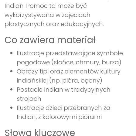
Indian. Pomoc ta może być
wykorzystywana w zajęciach
plastycznych oraz edukacyjnych.
Co zawiera materiał
Ilustracje przedstawiające symbole
pogodowe (słońce, chmury, burza)
Obrazy tipi oraz elementów kultury
indiańskiej (np. pióra, bębny)
Postacie Indian w tradycyjnych
strojach
Ilustracje dzieci przebranych za
Indian, z kolorowymi piórami
Słowa kluczowe