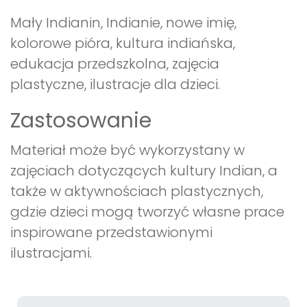
Mały Indianin, Indianie, nowe imię,
kolorowe pióra, kultura indiańska,
edukacja przedszkolna, zajęcia
plastyczne, ilustracje dla dzieci.
Zastosowanie
Materiał może być wykorzystany w
zajęciach dotyczących kultury Indian, a
także w aktywnościach plastycznych,
gdzie dzieci mogą tworzyć własne prace
inspirowane przedstawionymi
ilustracjami.