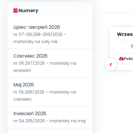
Numery
Lipiec-sierpień 2026
Wrzes
nr 07-08.298-299/2026 -
materiały na cały rok
WYC
D
Czerwiec 2026
Pobi
nr 06.297/2026 - materiały na
wrzesień
Maj 2026
nr 05.296/2026 - materiały na
czerwiec
Kwiecień 2026
nr 04.295/2026 - materiały na maj