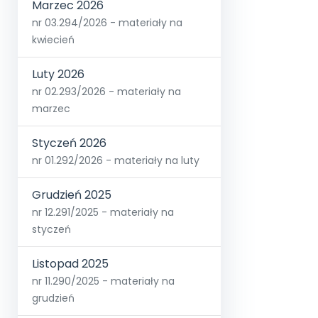
Marzec 2026
nr 03.294/2026 - materiały na
kwiecień
Luty 2026
nr 02.293/2026 - materiały na
marzec
Styczeń 2026
nr 01.292/2026 - materiały na luty
Grudzień 2025
nr 12.291/2025 - materiały na
styczeń
Listopad 2025
nr 11.290/2025 - materiały na
grudzień