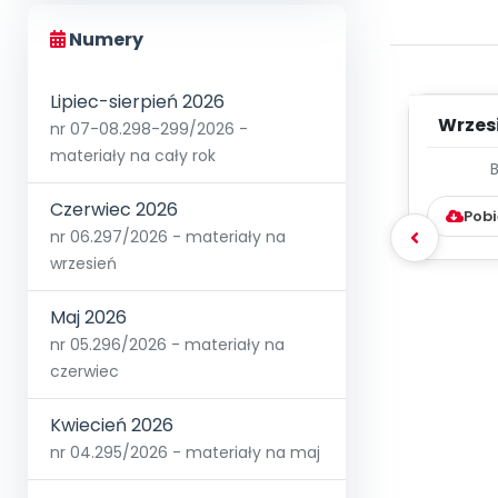
Numery
Lipiec-sierpień 2026
Wrzes
nr 07-08.298-299/2026 -
materiały na cały rok
WYC
D
Czerwiec 2026
Pobi
nr 06.297/2026 - materiały na
wrzesień
Maj 2026
nr 05.296/2026 - materiały na
czerwiec
Kwiecień 2026
nr 04.295/2026 - materiały na maj