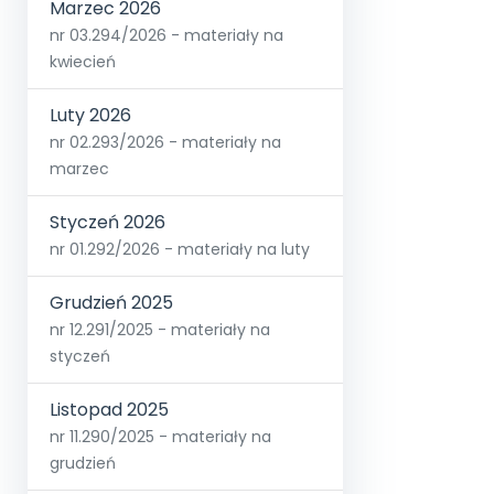
Marzec 2026
nr 03.294/2026 - materiały na
kwiecień
Luty 2026
nr 02.293/2026 - materiały na
marzec
Styczeń 2026
nr 01.292/2026 - materiały na luty
Grudzień 2025
nr 12.291/2025 - materiały na
styczeń
Listopad 2025
nr 11.290/2025 - materiały na
grudzień