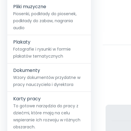
Pliki muzyczne
Piosenki, podkłady do piosenek,
podkłady do zabaw, nagrania
audio
Plakaty
Fotografie i rysunki w formie
plakatów tematycznych
Dokumenty
Wzory dokumentów przydatne w
pracy nauczyciela i dyrektora
Karty pracy
To gotowe narzędzia do pracy z
dziećmi, które mają na celu
wspieranie ich rozwoju w różnych
obszarach.