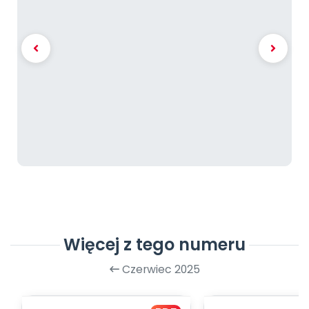
Więcej z tego numeru
Czerwiec 2025