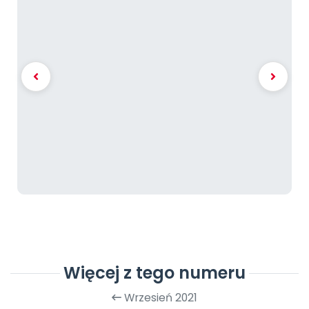
Więcej z tego numeru
Wrzesień 2021