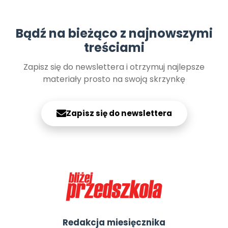
Bądź na bieżąco z najnowszymi
treściami
Zapisz się do newslettera i otrzymuj najlepsze
materiały prosto na swoją skrzynkę
Zapisz się do newslettera
Redakcja miesięcznika