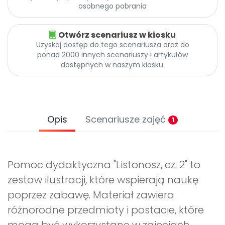
osobnego pobrania
Otwórz scenariusz w kiosku
Uzyskaj dostęp do tego scenariusza oraz do
ponad 2000 innych scenariuszy i artykułów
dostępnych w naszym kiosku.
Opis
Scenariusze zajęć
1
Pomoc dydaktyczna "Listonosz, cz. 2" to
zestaw ilustracji, które wspierają naukę
poprzez zabawę. Materiał zawiera
różnorodne przedmioty i postacie, które