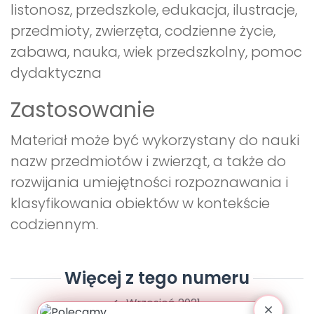
listonosz, przedszkole, edukacja, ilustracje,
przedmioty, zwierzęta, codzienne życie,
zabawa, nauka, wiek przedszkolny, pomoc
dydaktyczna
Zastosowanie
Materiał może być wykorzystany do nauki
nazw przedmiotów i zwierząt, a także do
rozwijania umiejętności rozpoznawania i
klasyfikowania obiektów w kontekście
codziennym.
Więcej z tego numeru
Wrzesień 2021