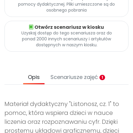
pomocy dydaktycznej. Pliki umieszczone są do
osobnego pobrania
Otwórz scenariusz w kiosku
Uzyskaj dostęp do tego scenariusza oraz do
ponad 2000 innych scenariuszy i artykułów
dostępnych w naszym kiosku.
Opis
Scenariusze zajęć
1
Materiał dydaktyczny "Listonosz, cz. 1" to
pomoc, która wspiera dzieci w nauce
liczenia oraz rozpoznawaniu cyfr. Dzięki
prostemu układowi graficznemu, dzieci