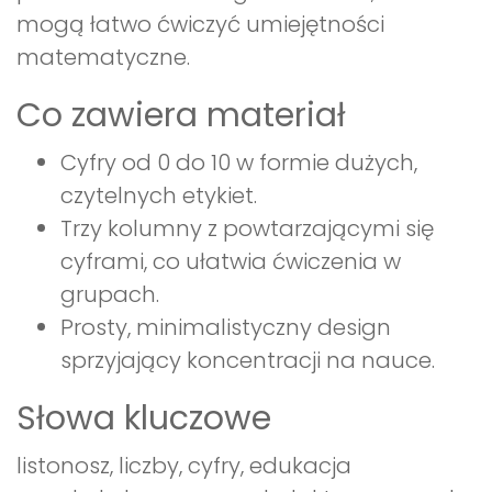
mogą łatwo ćwiczyć umiejętności
matematyczne.
Co zawiera materiał
Cyfry od 0 do 10 w formie dużych,
czytelnych etykiet.
Trzy kolumny z powtarzającymi się
cyframi, co ułatwia ćwiczenia w
grupach.
Prosty, minimalistyczny design
sprzyjający koncentracji na nauce.
Słowa kluczowe
listonosz, liczby, cyfry, edukacja