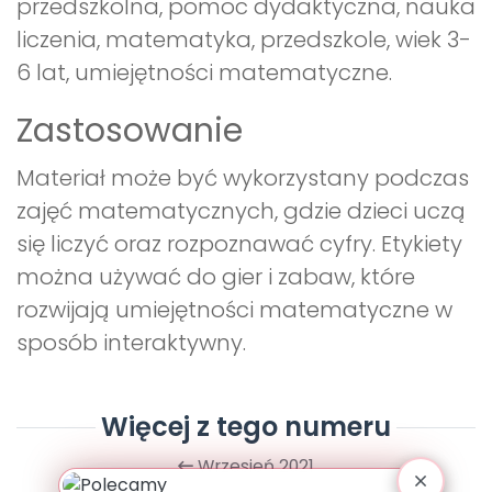
przedszkolna, pomoc dydaktyczna, nauka
liczenia, matematyka, przedszkole, wiek 3-
6 lat, umiejętności matematyczne.
Zastosowanie
Materiał może być wykorzystany podczas
zajęć matematycznych, gdzie dzieci uczą
się liczyć oraz rozpoznawać cyfry. Etykiety
można używać do gier i zabaw, które
rozwijają umiejętności matematyczne w
sposób interaktywny.
Więcej z tego numeru
Wrzesień 2021