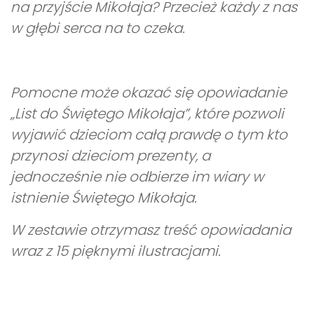
na przyjście Mikołaja? Przecież każdy z nas
w głębi serca na to czeka.
Pomocne może okazać się opowiadanie
„List do Świętego Mikołaja”, które pozwoli
wyjawić dzieciom całą prawdę o tym kto
przynosi dzieciom prezenty, a
jednocześnie nie odbierze im wiary w
istnienie Świętego Mikołaja.
W zestawie otrzymasz treść opowiadania
wraz z 15 pięknymi ilustracjami.