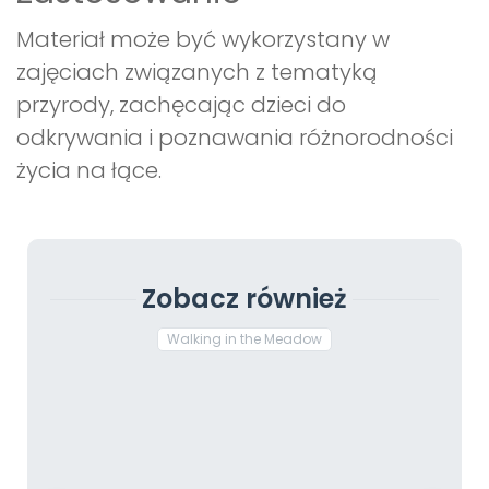
Materiał może być wykorzystany w
zajęciach związanych z tematyką
przyrody, zachęcając dzieci do
odkrywania i poznawania różnorodności
życia na łące.
Zobacz również
Walking in the Meadow