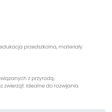
 edukacja przedszkolna, materiały
wiązanych z przyrodą,
zwierząt. Idealne do rozwijania