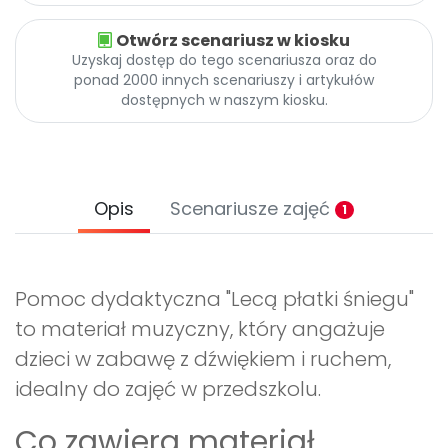
Otwórz scenariusz w kiosku
Uzyskaj dostęp do tego scenariusza oraz do
ponad 2000 innych scenariuszy i artykułów
dostępnych w naszym kiosku.
Opis
Scenariusze zajęć
1
Pomoc dydaktyczna "Lecą płatki śniegu"
to materiał muzyczny, który angażuje
dzieci w zabawę z dźwiękiem i ruchem,
idealny do zajęć w przedszkolu.
Co zawiera materiał