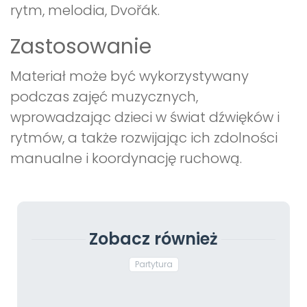
rytm, melodia, Dvořák.
Zastosowanie
Materiał może być wykorzystywany
podczas zajęć muzycznych,
wprowadzając dzieci w świat dźwięków i
rytmów, a także rozwijając ich zdolności
manualne i koordynację ruchową.
Zobacz również
Partytura