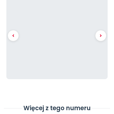
Więcej z tego numeru