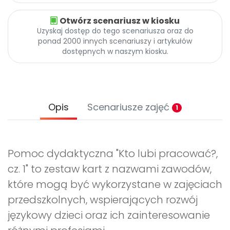
Otwórz scenariusz w kiosku
Uzyskaj dostęp do tego scenariusza oraz do
ponad 2000 innych scenariuszy i artykułów
dostępnych w naszym kiosku.
Opis
Scenariusze zajęć
1
Pomoc dydaktyczna "Kto lubi pracować?,
cz. 1" to zestaw kart z nazwami zawodów,
które mogą być wykorzystane w zajęciach
przedszkolnych, wspierających rozwój
językowy dzieci oraz ich zainteresowanie