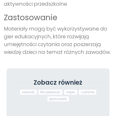
aktywności przedszkolne
Zastosowanie
Materiały mogą być wykorzystywane do
gier edukacyjnych, które rozwijają
umiejętności czytania oraz poszerzają
wiedzę dzieci na temat różnych zawodów.
Zobacz również
zawody
Kto pierwszy!
napis
czytanie
język polski