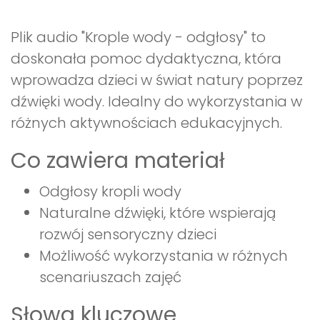
Plik audio "Krople wody - odgłosy" to
doskonała pomoc dydaktyczna, która
wprowadza dzieci w świat natury poprzez
dźwięki wody. Idealny do wykorzystania w
różnych aktywnościach edukacyjnych.
Co zawiera materiał
Odgłosy kropli wody
Naturalne dźwięki, które wspierają
rozwój sensoryczny dzieci
Możliwość wykorzystania w różnych
scenariuszach zajęć
Słowa kluczowe