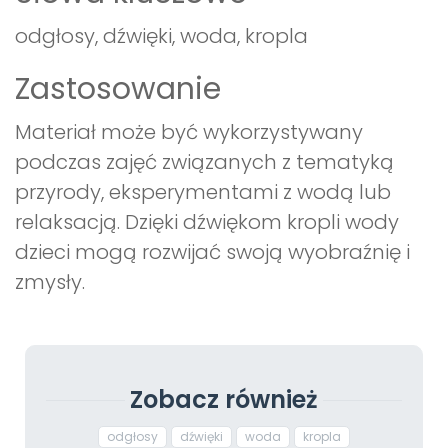
odgłosy, dźwięki, woda, kropla
Zastosowanie
Materiał może być wykorzystywany
podczas zajęć związanych z tematyką
przyrody, eksperymentami z wodą lub
relaksacją. Dzięki dźwiękom kropli wody
dzieci mogą rozwijać swoją wyobraźnię i
zmysły.
Zobacz również
odgłosy
dźwięki
woda
kropla