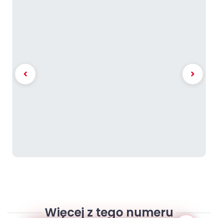
Więcej z tego numeru