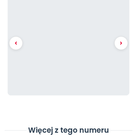
Więcej z tego numeru