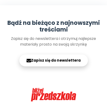
Bądź na bieżąco z najnowszymi
treściami
Zapisz się do newslettera i otrzymuj najlepsze
materiały prosto na swoją skrzynkę
Zapisz się do newslettera