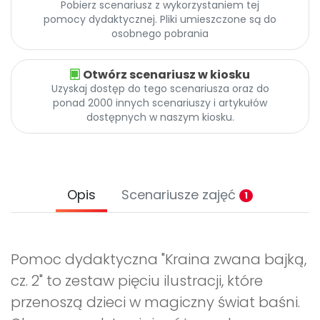
Pobierz scenariusz z wykorzystaniem tej
pomocy dydaktycznej. Pliki umieszczone są do
osobnego pobrania
Otwórz scenariusz w kiosku
Uzyskaj dostęp do tego scenariusza oraz do
ponad 2000 innych scenariuszy i artykułów
dostępnych w naszym kiosku.
Opis
Scenariusze zajęć
1
Pomoc dydaktyczna "Kraina zwana bajką,
cz. 2" to zestaw pięciu ilustracji, które
przenoszą dzieci w magiczny świat baśni.