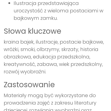
Ilustracja przedstawiająca
uroczystość z wieloma postaciami w
bajkowym zamku.
Słowa kluczowe
kraina bajek, ilustracje, postacie bajkowe,
wróżki, smoki, olbrzymy, skrzaty, historia
obrazkowa, edukacja przedszkolna,
kreatywność, zabawa, wiek przedszkolny,
rozwój wyobraźni.
Zastosowanie
Materiały mogą być wykorzystane do
prowadzenia zajęć z zakresu literatury
dziecięcej, rozwijania wyobraźni oraz