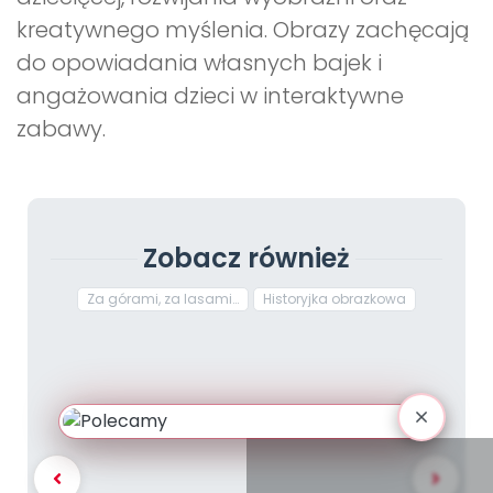
kreatywnego myślenia. Obrazy zachęcają
do opowiadania własnych bajek i
angażowania dzieci w interaktywne
zabawy.
Zobacz również
Za górami, za lasami…
Historyjka obrazkowa