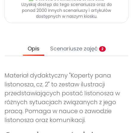
Uzyskaj dostęp do tego scenariusza oraz do
ponad 2000 innych scenariuszy i artykułów
dostępnych w naszym kiosku.
Opis
Scenariusze zajęć
2
Materiał dydaktyczny "Koperty pana
listonosza, cz. 2" to zestaw ilustracji
przedstawiających postać listonosza w
różnych sytuacjach związanych z jego
pracą. Pomaga w nauce o zawodzie
listonosza oraz komunikacji.