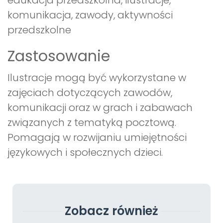
edukacja przedszkolna, ilustracje,
komunikacja, zawody, aktywności
przedszkolne
Zastosowanie
Ilustracje mogą być wykorzystane w
zajęciach dotyczących zawodów,
komunikacji oraz w grach i zabawach
związanych z tematyką pocztową.
Pomagają w rozwijaniu umiejętności
językowych i społecznych dzieci.
Zobacz również