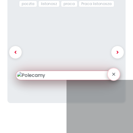
poczta
listonosz
praca
Praca listonosza