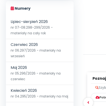
Numery
Lipiec-sierpień 2026
nr 07-08.298-299/2026 -
materiały na cały rok
Czerwiec 2026
nr 06.297/2026 - materiały na
wrzesień
Maj 2026
nr 05.296/2026 - materiały na
Poznaje
czerwiec
Szyb
Kwiecień 2026
nr 04.295/2026 - materiały na maj
Pob