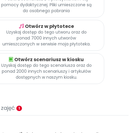
pomocy dydaktycznej. Pliki umieszczone są
do osobnego pobrania
Otwórz w płytotece
Uzyskaj dostęp do tego utworu oraz do
ponad 7000 innych utworów
umieszczonych w serwisie moja płytoteka.
Otwórz scenariusz w kiosku
Uzyskaj dostęp do tego scenariusza oraz do
ponad 2000 innych scenariuszy i artykułów
dostępnych w naszym kiosku.
 zajęć
1