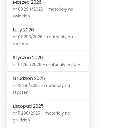
Marzec 2026
nr 03.294/2026 - materiały na
kwiecień
Luty 2026
nr 02.293/2026 - materiały na
marzec
Styczeń 2026
nr 01.292/2026 - materiały na luty
Grudzień 2025
nr 12.291/2025 - materiały na
styczeń
Listopad 2025
nr 11.290/2025 - materiały na
grudzień