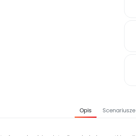
Opis
Scenariusze