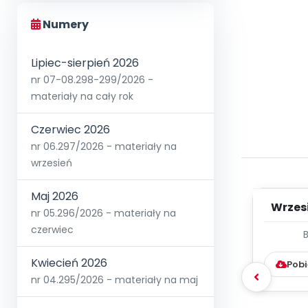
Numery
Lipiec-sierpień 2026
nr 07-08.298-299/2026 -
materiały na cały rok
Czerwiec 2026
nr 06.297/2026 - materiały na
wrzesień
Maj 2026
Wrzes
nr 05.296/2026 - materiały na
czerwiec
WYC
D
Kwiecień 2026
Pobi
nr 04.295/2026 - materiały na maj