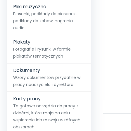
Pliki muzyczne
Piosenki, podkłady do piosenek,
podkłady do zabaw, nagrania
audio
Plakaty
Fotografie i rysunki w formie
plakatów tematycznych
Dokumenty
Wzory dokumentów przydatne w
pracy nauczyciela i dyrektora
Karty pracy
To gotowe narzędzia do pracy z
dziećmi, które mają na celu
wspieranie ich rozwoju w różnych
obszarach.