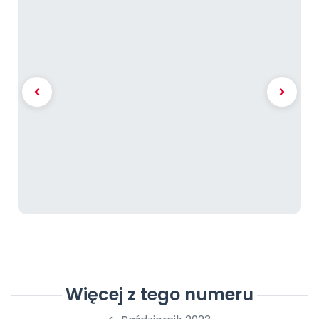
Więcej z tego numeru