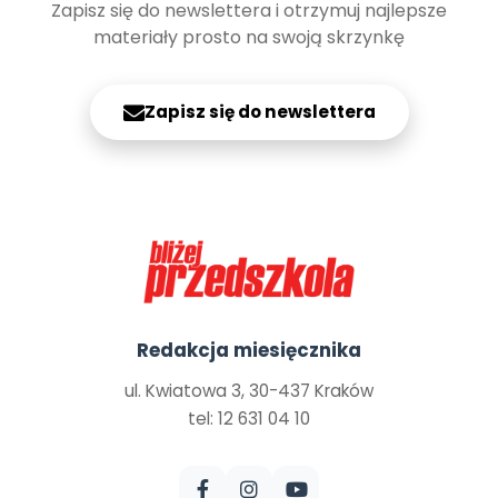
Zapisz się do newslettera i otrzymuj najlepsze
materiały prosto na swoją skrzynkę
Zapisz się do newslettera
Redakcja miesięcznika
ul. Kwiatowa 3, 30-437 Kraków
tel: 12 631 04 10