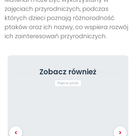
zajęciach przyrodniczych, podczas
których dzieci poznają różnorodność
ptaków oraz ich nazwy, co wspiera rozwój
ich zainteresowań przyrodniczych.
Zobacz również
Piękne ptaki