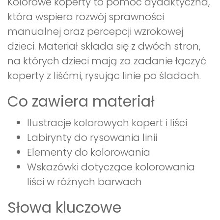
Kolorowe koperty to pomoc dydaktyczna,
która wspiera rozwój sprawności
manualnej oraz percepcji wzrokowej
dzieci. Materiał składa się z dwóch stron,
na których dzieci mają za zadanie łączyć
koperty z liśćmi, rysując linie po śladach.
Co zawiera materiał
Ilustracje kolorowych kopert i liści
Labirynty do rysowania linii
Elementy do kolorowania
Wskazówki dotyczące kolorowania
liści w różnych barwach
Słowa kluczowe