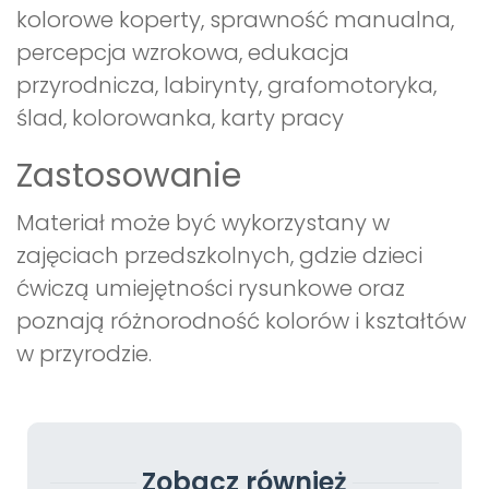
kolorowe koperty, sprawność manualna,
percepcja wzrokowa, edukacja
przyrodnicza, labirynty, grafomotoryka,
ślad, kolorowanka, karty pracy
Zastosowanie
Materiał może być wykorzystany w
zajęciach przedszkolnych, gdzie dzieci
ćwiczą umiejętności rysunkowe oraz
poznają różnorodność kolorów i kształtów
w przyrodzie.
Zobacz również