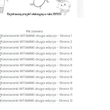
Plik zawiera