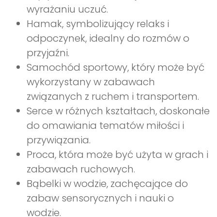
wyrażaniu uczuć.
Hamak, symbolizujący relaks i
odpoczynek, idealny do rozmów o
przyjaźni.
Samochód sportowy, który może być
wykorzystany w zabawach
związanych z ruchem i transportem.
Serce w różnych kształtach, doskonałe
do omawiania tematów miłości i
przywiązania.
Proca, która może być użyta w grach i
zabawach ruchowych.
Bąbelki w wodzie, zachęcające do
zabaw sensorycznych i nauki o
wodzie.