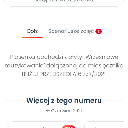
Opis
Scenariusze zajęć
2
Piosenka pochodzi z płyty „Wrześniowe
muzykowanie" dołączonej do miesięcznika
BLIŻEJ PRZEDSZKOLA 6.237/2021.
Więcej z tego numeru
Czerwiec 2021