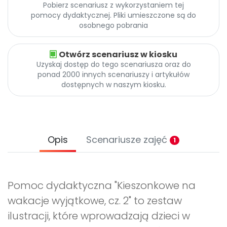
Pobierz scenariusz z wykorzystaniem tej
pomocy dydaktycznej. Pliki umieszczone są do
osobnego pobrania
Otwórz scenariusz w kiosku
Uzyskaj dostęp do tego scenariusza oraz do
ponad 2000 innych scenariuszy i artykułów
dostępnych w naszym kiosku.
Opis
Scenariusze zajęć
1
Pomoc dydaktyczna "Kieszonkowe na
wakacje wyjątkowe, cz. 2" to zestaw
ilustracji, które wprowadzają dzieci w