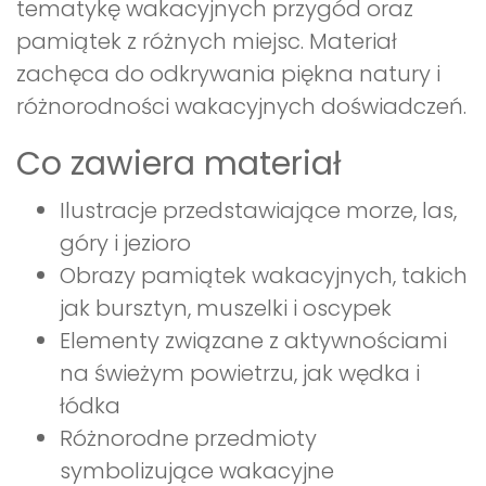
tematykę wakacyjnych przygód oraz
pamiątek z różnych miejsc. Materiał
zachęca do odkrywania piękna natury i
różnorodności wakacyjnych doświadczeń.
Co zawiera materiał
Ilustracje przedstawiające morze, las,
góry i jezioro
Obrazy pamiątek wakacyjnych, takich
jak bursztyn, muszelki i oscypek
Elementy związane z aktywnościami
na świeżym powietrzu, jak wędka i
łódka
Różnorodne przedmioty
symbolizujące wakacyjne