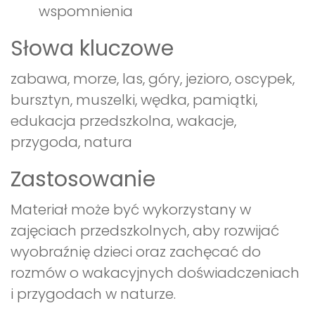
wspomnienia
Słowa kluczowe
zabawa, morze, las, góry, jezioro, oscypek,
bursztyn, muszelki, wędka, pamiątki,
edukacja przedszkolna, wakacje,
przygoda, natura
Zastosowanie
Materiał może być wykorzystany w
zajęciach przedszkolnych, aby rozwijać
wyobraźnię dzieci oraz zachęcać do
rozmów o wakacyjnych doświadczeniach
i przygodach w naturze.