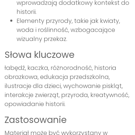
wprowadzają dodatkowy kontekst do
historii.
Elementy przyrody, takie jak kwiaty,
woda i roślinność, wzbogacające
wizualny przekaz.
Słowa kluczowe
łabędź, kaczka, różnorodność, historia
obrazkowa, edukacja przedszkolna,
ilustracje dla dzieci, wychowanie piskląt,
interakcje zwierząt, przyroda, kreatywność,
opowiadanie historii.
Zastosowanie
Materiał może być wykorzystany w