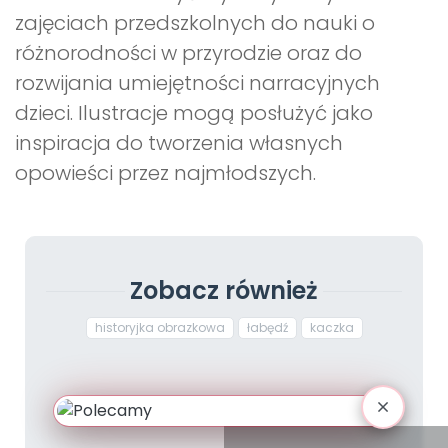
zajęciach przedszkolnych do nauki o
różnorodności w przyrodzie oraz do
rozwijania umiejętności narracyjnych
dzieci. Ilustracje mogą posłużyć jako
inspiracja do tworzenia własnych
opowieści przez najmłodszych.
Zobacz również
historyjka obrazkowa
łabędź
kaczka