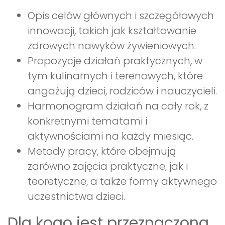
Opis celów głównych i szczegółowych
innowacji, takich jak kształtowanie
zdrowych nawyków żywieniowych.
Propozycje działań praktycznych, w
tym kulinarnych i terenowych, które
angażują dzieci, rodziców i nauczycieli.
Harmonogram działań na cały rok, z
konkretnymi tematami i
aktywnościami na każdy miesiąc.
Metody pracy, które obejmują
zarówno zajęcia praktyczne, jak i
teoretyczne, a także formy aktywnego
uczestnictwa dzieci.
Dla kogo jest przeznaczona