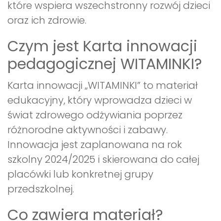
które wspiera wszechstronny rozwój dzieci
oraz ich zdrowie.
Czym jest Karta innowacji
pedagogicznej WITAMINKI?
Karta innowacji „WITAMINKI” to materiał
edukacyjny, który wprowadza dzieci w
świat zdrowego odżywiania poprzez
różnorodne aktywności i zabawy.
Innowacja jest zaplanowana na rok
szkolny 2024/2025 i skierowana do całej
placówki lub konkretnej grupy
przedszkolnej.
Co zawiera materiał?