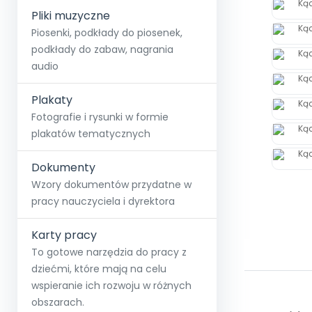
Pliki muzyczne
Piosenki, podkłady do piosenek,
podkłady do zabaw, nagrania
audio
Plakaty
Fotografie i rysunki w formie
plakatów tematycznych
Dokumenty
Wzory dokumentów przydatne w
pracy nauczyciela i dyrektora
Karty pracy
To gotowe narzędzia do pracy z
dziećmi, które mają na celu
wspieranie ich rozwoju w różnych
obszarach.