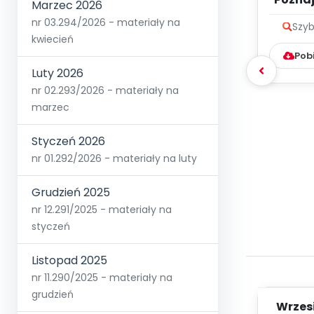
Marzec 2026
nr 03.294/2026 - materiały na
Szyb
kwiecień
Pob
Luty 2026
nr 02.293/2026 - materiały na
marzec
Styczeń 2026
nr 01.292/2026 - materiały na luty
Grudzień 2025
nr 12.291/2025 - materiały na
styczeń
Listopad 2025
nr 11.290/2025 - materiały na
grudzień
Wrzes