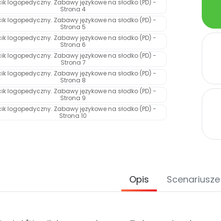
Opis
Scenariusze