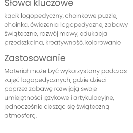
Słowa kluczowe
kącik logopedyczny, choinkowe puzzle,
choinka, ćwiczenia logopedyczne, zabawy
świąteczne, rozwój mowy, edukacja
przedszkolna, kreatywność, kolorowanie
Zastosowanie
Materiał może być wykorzystany podczas
zajęć logopedycznych, gdzie dzieci
poprzez zabawę rozwijają swoje
umiejętności językowe i artykulacyjne,
jednocześnie ciesząc się świąteczną
atmosferą.