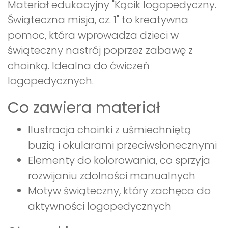
Materiał edukacyjny "Kącik logopedyczny.
Świąteczna misja, cz. 1" to kreatywna
pomoc, która wprowadza dzieci w
świąteczny nastrój poprzez zabawę z
choinką. Idealna do ćwiczeń
logopedycznych.
Co zawiera materiał
Ilustracja choinki z uśmiechniętą
buzią i okularami przeciwsłonecznymi
Elementy do kolorowania, co sprzyja
rozwijaniu zdolności manualnych
Motyw świąteczny, który zachęca do
aktywności logopedycznych