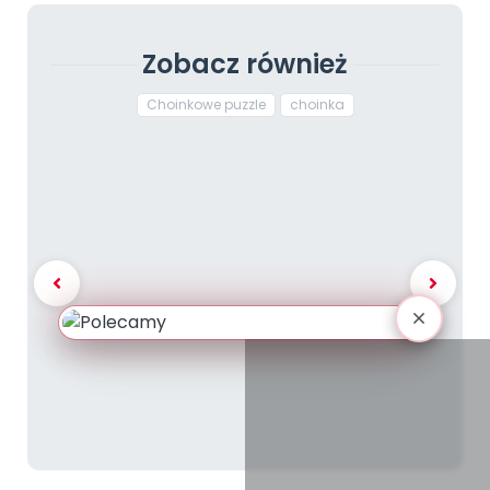
Zobacz również
Choinkowe puzzle
choinka