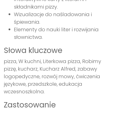
składnikami pizzy.
Wizualizacje do naśladowania i
śpiewania.
Elementy do nauki liter i rozwijania
słownictwa.
Słowa kluczowe
pizza, W kuchni, Literkowa pizza, Robimy
pizzę, kucharz, Kucharz Alfred, zabawy
logopedyczne, rozwój mowy, ćwiczenia
językowe, przedszkole, edukacja
wczesnoszkolna.
Zastosowanie