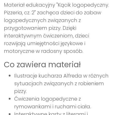
Materiał edukacyjny "Kącik logopedyczny.
Pizzeria, cz. 2" zachęca dzieci do zabaw
logopedycznych związanych z
przygotowaniem pizzy. Dzięki
interaktywnym ćwiczeniom, dzieci
rozwijają umiejętności językowe i
motoryczne w radosny sposób.
Co zawiera materiał
Ilustracje kucharza Alfreda w różnych
sytuacjach związanych z robieniem
pizzy.
Ćwiczenia logopedyczne z
rymowankami i ruchami ciała.
Interaktywne karty z literami i