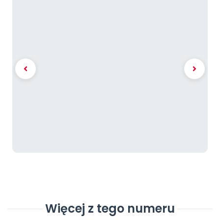
Więcej z tego numeru