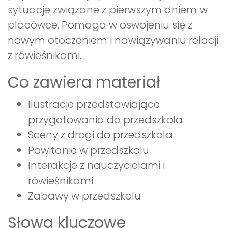
sytuacje związane z pierwszym dniem w
placówce. Pomaga w oswojeniu się z
nowym otoczeniem i nawiązywaniu relacji
z rówieśnikami.
Co zawiera materiał
Ilustracje przedstawiające
przygotowania do przedszkola
Sceny z drogi do przedszkola
Powitanie w przedszkolu
Interakcje z nauczycielami i
rówieśnikami
Zabawy w przedszkolu
Słowa kluczowe