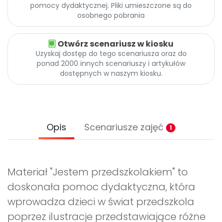
pomocy dydaktycznej. Pliki umieszczone są do
osobnego pobrania
Otwórz scenariusz w kiosku
Uzyskaj dostęp do tego scenariusza oraz do
ponad 2000 innych scenariuszy i artykułów
dostępnych w naszym kiosku.
Opis
Scenariusze zajęć
1
Materiał "Jestem przedszkolakiem" to
doskonała pomoc dydaktyczna, która
wprowadza dzieci w świat przedszkola
poprzez ilustracje przedstawiające różne