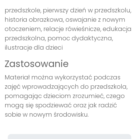
przedszkole, pierwszy dzień w przedszkolu,
historia obrazkowa, oswajanie z nowym
otoczeniem, relacje rówieśnicze, edukacja
przedszkolna, pomoc dydaktyczna,
ilustracje dla dzieci
Zastosowanie
Materiał można wykorzystać podczas
zajęć wprowadzających do przedszkola,
pomagając dzieciom zrozumieć, czego
mogą się spodziewać oraz jak radzić
sobie w nowym środowisku.