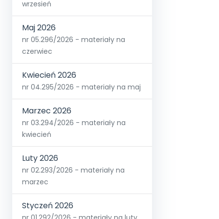
wrzesień
Maj 2026
nr 05.296/2026 - materiały na
czerwiec
Kwiecień 2026
nr 04.295/2026 - materiały na maj
Marzec 2026
nr 03.294/2026 - materiały na
kwiecień
Luty 2026
nr 02.293/2026 - materiały na
marzec
Styczeń 2026
nr 01.292/2026 - materiały na luty