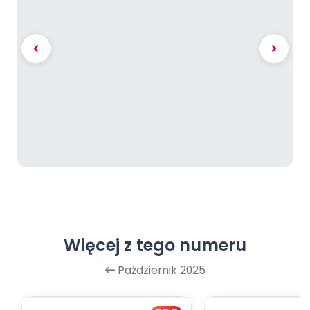
Więcej z tego numeru
Październik 2025