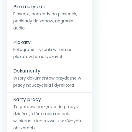
Pliki muzyczne
Piosenki, podkłady do piosenek,
podkłady do zabaw, nagrania
audio
Plakaty
Fotografie i rysunki w formie
plakatów tematycznych
Dokumenty
Wzory dokumentów przydatne w
pracy nauczyciela i dyrektora
Karty pracy
To gotowe narzędzia do pracy z
dziećmi, które mają na celu
wspieranie ich rozwoju w różnych
obszarach.