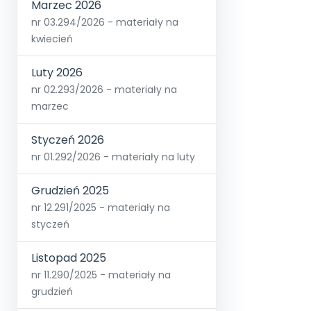
Marzec 2026
nr 03.294/2026 - materiały na
kwiecień
Luty 2026
nr 02.293/2026 - materiały na
marzec
Styczeń 2026
nr 01.292/2026 - materiały na luty
Grudzień 2025
nr 12.291/2025 - materiały na
styczeń
Listopad 2025
nr 11.290/2025 - materiały na
grudzień