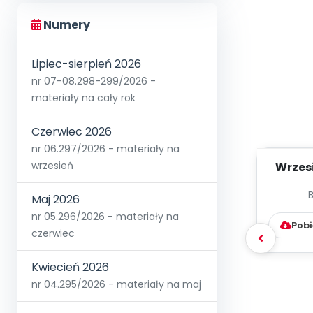
Numery
Lipiec-sierpień 2026
nr 07-08.298-299/2026 -
materiały na cały rok
Czerwiec 2026
nr 06.297/2026 - materiały na
wrzesień
Wrzes
WYC
Maj 2026
D
nr 05.296/2026 - materiały na
Pobi
czerwiec
Kwiecień 2026
nr 04.295/2026 - materiały na maj